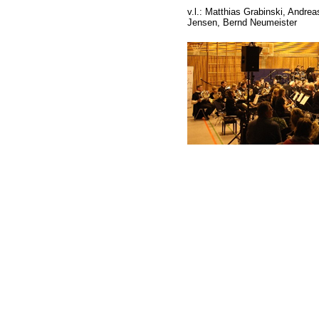
v.l.: Matthias Grabinski, Andre
Jensen, Bernd Neumeister