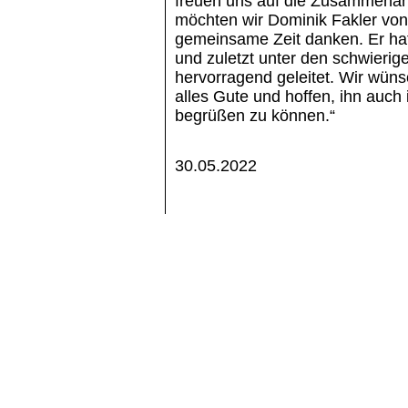
freuen uns auf die Zusammenarb
möchten wir Dominik Fakler von
gemeinsame Zeit danken. Er hat
und zuletzt unter den schwier
hervorragend geleitet. Wir wün
alles Gute und hoffen, ihn auch
begrüßen zu können.“
30.05.2022